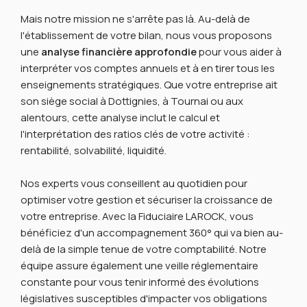
Mais notre mission ne s'arrête pas là. Au-delà de
l'établissement de votre bilan, nous vous proposons
une
analyse financière approfondie
pour vous aider à
interpréter vos comptes annuels et à en tirer tous les
enseignements stratégiques. Que votre entreprise ait
son siège social à Dottignies, à Tournai ou aux
alentours, cette analyse inclut le calcul et
l'interprétation des ratios clés de votre activité :
rentabilité, solvabilité, liquidité.
Nos experts vous conseillent au quotidien pour
optimiser votre gestion et sécuriser la croissance de
votre entreprise. Avec la Fiduciaire LAROCK, vous
bénéficiez d'un accompagnement 360° qui va bien au-
delà de la simple tenue de votre comptabilité. Notre
équipe assure également une veille réglementaire
constante pour vous tenir informé des évolutions
législatives susceptibles d'impacter vos obligations