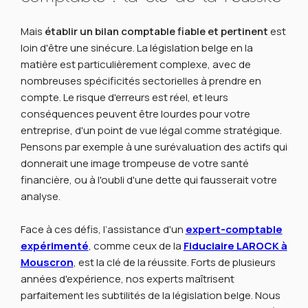
Mais
établir un bilan comptable fiable et pertinent
est
loin d'être une sinécure. La législation belge en la
matière est particulièrement complexe, avec de
nombreuses spécificités sectorielles à prendre en
compte. Le risque d'erreurs est réel, et leurs
conséquences peuvent être lourdes pour votre
entreprise, d'un point de vue légal comme stratégique.
Pensons par exemple à une surévaluation des actifs qui
donnerait une image trompeuse de votre santé
financière, ou à l'oubli d'une dette qui fausserait votre
analyse.
Face à ces défis, l’assistance d'un
expert-comptable
expérimenté
, comme ceux de la
Fiduciaire LAROCK à
Mouscron
, est la clé de la réussite. Forts de plusieurs
années d'expérience, nos experts maîtrisent
parfaitement les subtilités de la législation belge. Nous