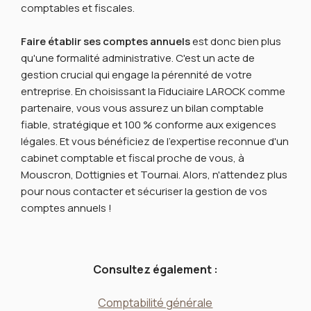
comptables et fiscales.
Faire établir ses comptes annuels
est donc bien plus
qu'une formalité administrative. C'est un acte de
gestion crucial qui engage la pérennité de votre
entreprise. En choisissant la Fiduciaire LAROCK comme
partenaire, vous vous assurez un bilan comptable
fiable, stratégique et 100 % conforme aux exigences
légales. Et vous bénéficiez de l'expertise reconnue d'un
cabinet comptable et fiscal proche de vous, à
Mouscron, Dottignies et Tournai. Alors, n'attendez plus
pour nous contacter et sécuriser la gestion de vos
comptes annuels !
Consultez également :
Comptabilité générale