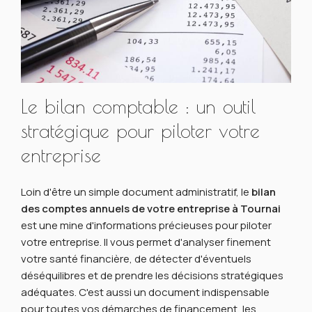
Le bilan comptable : un outil
stratégique pour piloter votre
entreprise
Loin d'être un simple document administratif, le
bilan
des comptes annuels de votre entreprise à Tournai
est une mine d'informations précieuses pour piloter
votre entreprise. Il vous permet d'analyser finement
votre santé financière, de détecter d'éventuels
déséquilibres et de prendre les décisions stratégiques
adéquates. C'est aussi un document indispensable
pour toutes vos démarches de financement, les