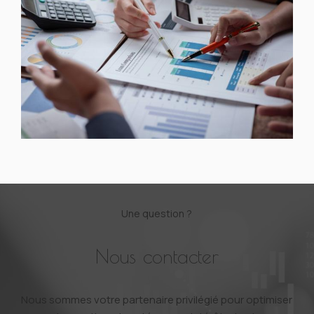
Une question ?
Nous contacter
Nous sommes votre partenaire privilégié pour optimiser