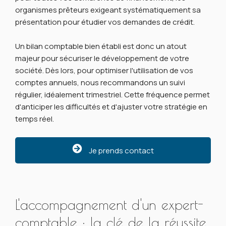
organismes prêteurs exigeant systématiquement sa
présentation pour étudier vos demandes de crédit.
Un bilan comptable bien établi est donc un atout
majeur pour sécuriser le développement de votre
société. Dès lors, pour optimiser l'utilisation de vos
comptes annuels, nous recommandons un suivi
régulier, idéalement trimestriel. Cette fréquence permet
d'anticiper les difficultés et d'ajuster votre stratégie en
temps réel.
Je prends contact
L'accompagnement d'un expert-
comptable : la clé de la réussite