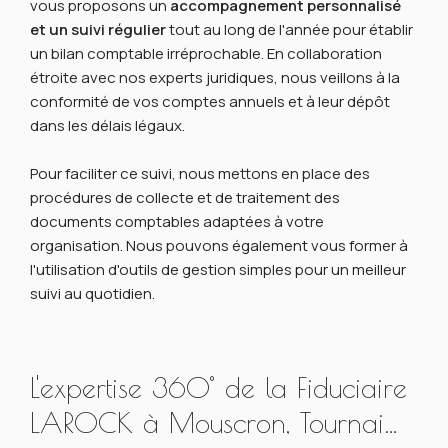
vous proposons un
accompagnement personnalisé
et un suivi régulier
tout au long de l'année pour établir
un bilan comptable irréprochable. En collaboration
étroite avec nos experts juridiques, nous veillons à la
conformité de vos comptes annuels et à leur dépôt
dans les délais légaux.
Pour faciliter ce suivi, nous mettons en place des
procédures de collecte et de traitement des
documents comptables adaptées à votre
organisation. Nous pouvons également vous former à
l'utilisation d'outils de gestion simples pour un meilleur
suivi au quotidien.
L'expertise 360° de la Fiduciaire
LAROCK à Mouscron, Tournai…