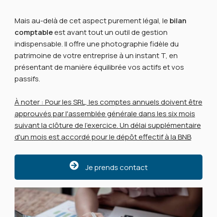
Mais au-delà de cet aspect purement légal, le
bilan
comptable
est avant tout un outil de gestion
indispensable. Il offre une photographie fidèle du
patrimoine de votre entreprise à un instant T, en
présentant de manière équilibrée vos actifs et vos
passifs.
À noter : Pour les SRL, les comptes annuels doivent être
approuvés par l'assemblée générale dans les six mois
suivant la clôture de l'exercice. Un délai supplémentaire
d'un mois est accordé pour le dépôt effectif à la BNB
Je prends contact