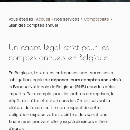
Vous êtes ici :
Accueil
>
Nos services
>
Comptabilité
>
Bilan des comptes annuel
Un cadre légal strict pour les
comptes annuels en Belgique
En Belgique, toutes les entreprises sont soumises à
l'obligation légale de
déposer leurs comptes annuels
à
la Banque Nationale de Belgique (BNB) dans les délais
impartis. Par exemple, pour les petites entreprises, le
dépôt doit être effectué dans les 7 mois suivant la
clôture de l'exercice. Le non-respect de cette
obligation expose votre société à des sanctions
financières pouvant aller jusqu'à plusieurs milliers
d'euros.