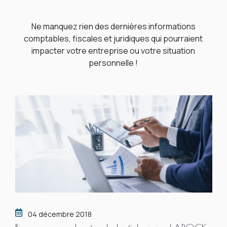
Ne manquez rien des dernières informations
comptables, fiscales et juridiques qui pourraient
impacter votre entreprise ou votre situation
personnelle !
04 décembre 2018