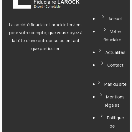
Accueil
La société fiduciaire Larock intervient
Votre
pour votre compte, que vous soyez à
fiduciaire
la tête d'une entreprise ou en tant
que particulier.
Actualités
Contact
Plan du site
Mentions
légales
Politique
de