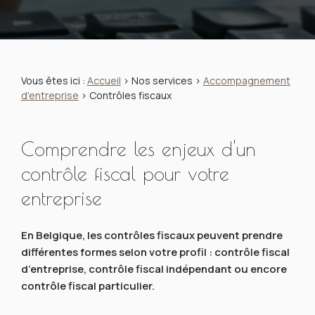
Vous êtes ici :
Accueil
>
Nos services
>
Accompagnement
d'entreprise
> Contrôles fiscaux
Comprendre les enjeux d'un
contrôle fiscal pour votre
entreprise
En Belgique, les contrôles fiscaux peuvent prendre
différentes formes selon votre profil : contrôle fiscal
d’entreprise, contrôle fiscal indépendant ou encore
contrôle fiscal particulier.