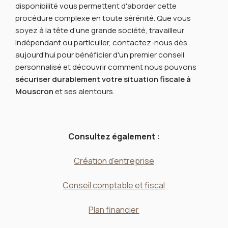
disponibilité vous permettent d'aborder cette
procédure complexe en toute sérénité. Que vous
soyez à la tête d’une grande société, travailleur
indépendant ou particulier, contactez-nous dès
aujourd'hui pour bénéficier d'un premier conseil
personnalisé et découvrir comment nous pouvons
sécuriser durablement votre situation fiscale à
Mouscron
et ses alentours.
Consultez également :
Création d'entreprise
Conseil comptable et fiscal
Plan financier