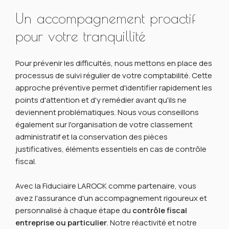
Un accompagnement proactif
pour votre tranquillité
Pour prévenir les difficultés, nous mettons en place des
processus de suivi régulier de votre comptabilité. Cette
approche préventive permet d'identifier rapidement les
points d'attention et d'y remédier avant qu'ils ne
deviennent problématiques. Nous vous conseillons
également sur l'organisation de votre classement
administratif et la conservation des pièces
justificatives, éléments essentiels en cas de contrôle
fiscal.
Avec la Fiduciaire LAROCK comme partenaire, vous
avez l'assurance d'un accompagnement rigoureux et
personnalisé à chaque étape du
contrôle fiscal
entreprise ou particulier
. Notre réactivité et notre