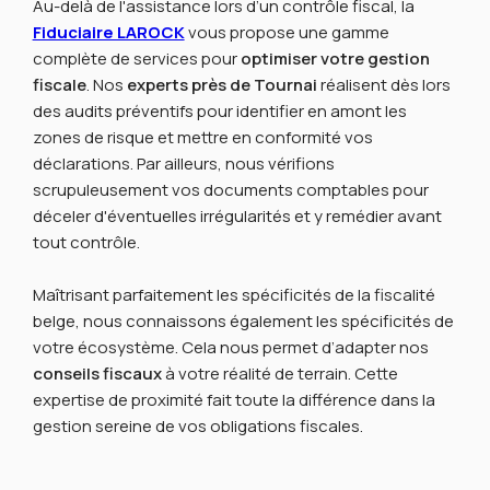
Au-delà de l'assistance lors d’un contrôle fiscal, la
Fiduciaire LAROCK
vous propose une gamme
complète de services pour
optimiser votre gestion
fiscale
. Nos
experts près de Tournai
réalisent dès lors
des audits préventifs pour identifier en amont les
zones de risque et mettre en conformité vos
déclarations. Par ailleurs, nous vérifions
scrupuleusement vos documents comptables pour
déceler d'éventuelles irrégularités et y remédier avant
tout contrôle.
Maîtrisant parfaitement les spécificités de la fiscalité
belge, nous connaissons également les spécificités de
votre écosystème. Cela nous permet d’adapter nos
conseils fiscaux
à votre réalité de terrain. Cette
expertise de proximité fait toute la différence dans la
gestion sereine de vos obligations fiscales.