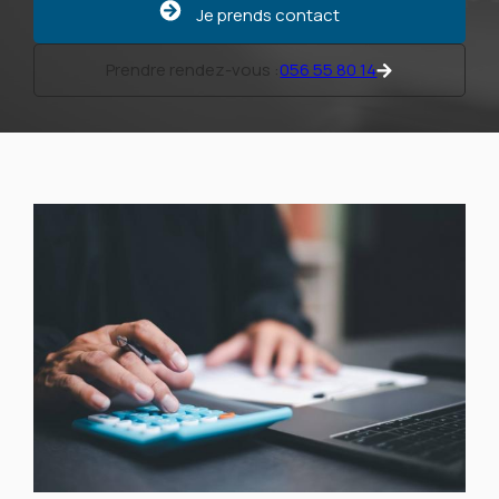
Je prends contact
Prendre rendez-vous :
056 55 80 14