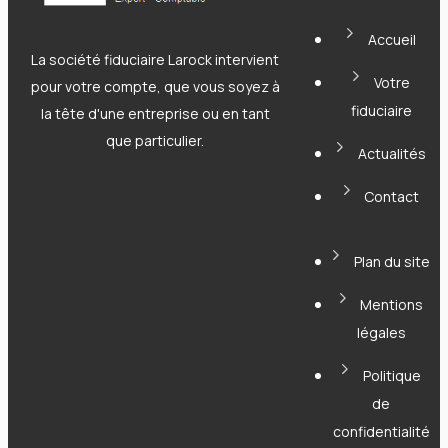
Accueil
La société fiduciaire Larock intervient
Votre
pour votre compte, que vous soyez à
fiduciaire
la tête d'une entreprise ou en tant
que particulier.
Actualités
Contact
Plan du site
Mentions
légales
Politique
de
confidentialité