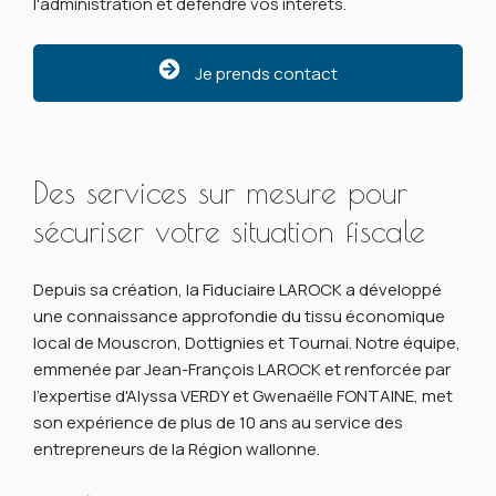
l'administration et défendre vos intérêts.
Je prends contact
Des services sur mesure pour
sécuriser votre situation fiscale
Depuis sa création, la Fiduciaire LAROCK a développé
une connaissance approfondie du tissu économique
local de Mouscron, Dottignies et Tournai. Notre équipe,
emmenée par Jean-François LAROCK et renforcée par
l'expertise d'Alyssa VERDY et Gwenaëlle FONTAINE, met
son expérience de plus de 10 ans au service des
entrepreneurs de la Région wallonne.