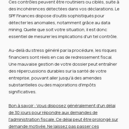
Ces contrôles peuvent être routiniers ou ciblés, suite à
des incohérences détectées dans vos déclarations. Le
SPF Finances dispose d'outils sophistiqués pour
détecter les anomalies, notamment grâce au data
mining. Quelle que soit votre situation, il est donc
essentiel de mesurer les implications d'un tel contrôle.
Au-delà du stress généré par la procédure, les risques
financiers sont réels en cas de redressement fiscal.
Une mauvaise gestion de votre dossier peut entraîner
des répercussions durables sur la santé de votre
entreprise, pouvant aller jusqu'à des amendes
substantielles ou des majorations d'impôts
significatives.
Bon à savoir : Vous disposez généralement d'un délai
de 30 jours pour répondre aux demandes de
l'administration fiscale. Ce délai peut être prolongé sur
demande motivée. Ne laissez pas passer ces