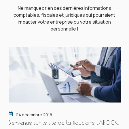
Ne manquez rien des dernières informations
comptables, fiscales et juridiques qui pourraient
impacter votre entreprise ou votre situation
personnelle !
04 décembre 2018
Bienvenue sur le site de la fiduciaire LAROCK,