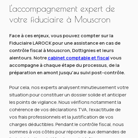
L'accompagnement expert de
votre fiduciaire à Mouscron
Face à ces enjeux, vous pouvez compter sur la
Fiduciaire LAROCK pour une assistance en cas de
contrôle fiscal à Mouscron, Dottignies et leurs
alentours. Notre
cabinet comptable et fiscal
vous
accompagne à chaque étape du processus, de la
préparation en amont jusqu'au suivi post-contrôle.
Pour cela, nos experts analysent minutieusement votre
situation pour constituer un dossier solide et anticiper
les points de vigilance. Nous vérifions notamment la
cohérence de vos déclarations TVA, l'exactitude de
vos frais professionnels et la justification de vos
charges déductibles. Pendant le contrôle fiscal, nous
sommes à vos côtés pour répondre aux demandes de