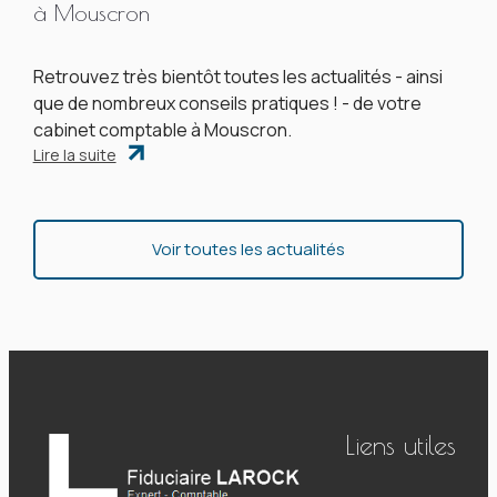
à Mouscron
Retrouvez très bientôt toutes les actualités - ainsi
que de nombreux conseils pratiques ! - de votre
cabinet comptable à Mouscron.
Lire la suite
Voir toutes les actualités
Liens utiles